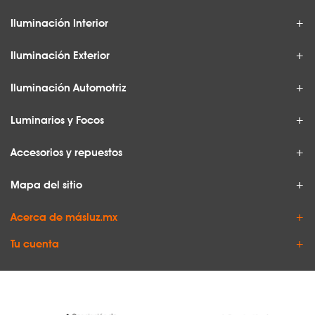
Iluminación Interior
Iluminación Exterior
Iluminación Automotriz
Luminarios y Focos
Accesorios y repuestos
Mapa del sitio
Acerca de másluz.mx
Tu cuenta