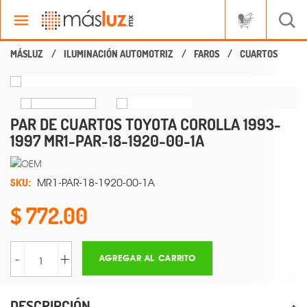
ILUMINACIÓN AUTOMOTRIZ
FAROS
CUARTOS
PAR DE CUARTOS TOYOTA COROLLA 1993-
1997 MR1-PAR-18-1920-00-1A
SKU:
MR1-PAR-18-1920-00-1A
772.00
-
+
AGREGAR AL CARRITO
DESCRIPCIÓN