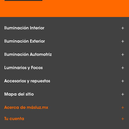
Iluminación Interior
Iluminación Exterior
Iluminación Automotriz
Luminarios y Focos
Accesorios y repuestos
Mapa del sitio
Acerca de másluz.mx
Tu cuenta