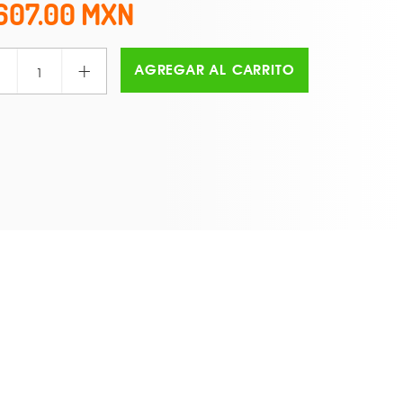
607.00
+
AGREGAR AL CARRITO