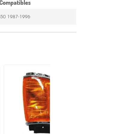
Compatibles
50 1987-1996