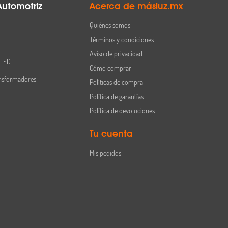
Automotriz
Acerca de másluz.mx
Quiénes somos
Términos y condiciones
Aviso de privacidad
 LED
Cómo comprar
nsformadores
Políticas de compra
Política de garantías
Política de devoluciones
Tu cuenta
Mis pedidos