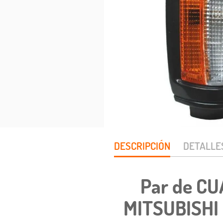
DESCRIPCIÓN
DETALLE
Par de C
MITSUBISHI