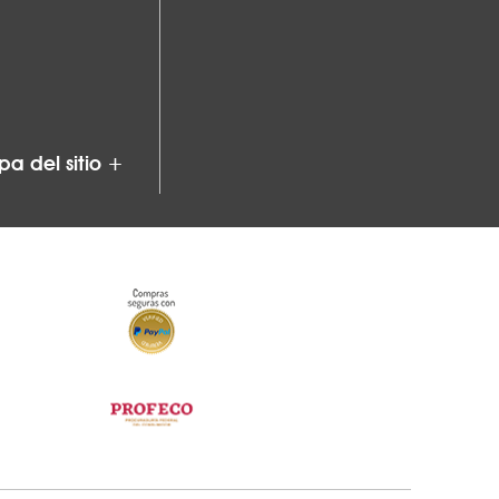
a del sitio +