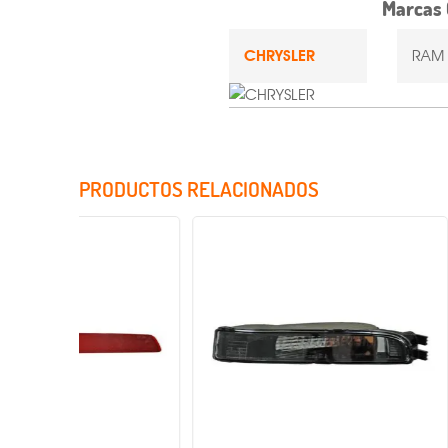
Marcas 
CHRYSLER
RAM 
PRODUCTOS RELACIONADOS
Incluye Cristales