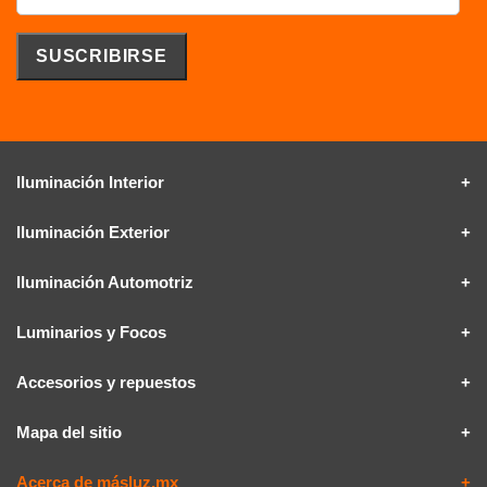
Iluminación Interior
Iluminación Exterior
Iluminación Automotriz
Luminarios y Focos
Accesorios y repuestos
Mapa del sitio
Acerca de másluz.mx