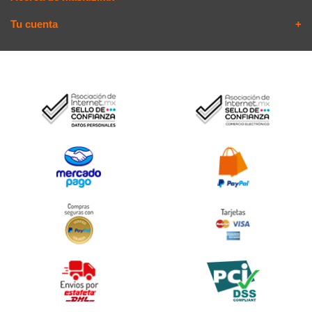
Tu cuenta