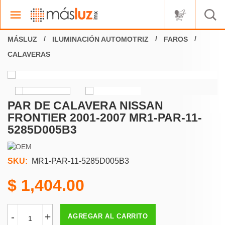
ILUMINACIÓN AUTOMOTRIZ
FAROS
CALAVERAS
PAR DE CALAVERA NISSAN
FRONTIER 2001-2007 MR1-PAR-11-
5285D005B3
SKU:
MR1-PAR-11-5285D005B3
1,404.00
-
+
AGREGAR AL CARRITO