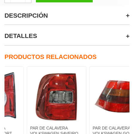
DESCRIPCIÓN
DETALLES
PRODUCTOS RELACIONADOS
PAR DE CALAVERA
PAR DE CALAVERA
VOLKSWAGEN SAVEIRO
VOLKSWAGEN GOLF