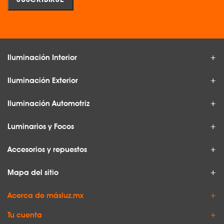
Iluminación Interior
Iluminación Exterior
Iluminación Automotriz
Luminarios y Focos
Accesorios y repuestos
Mapa del sitio
Acerca de másluz.mx
Tu cuenta