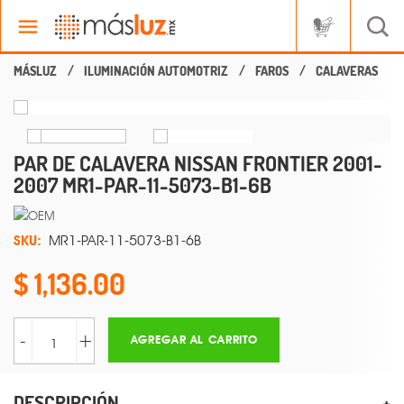
ILUMINACIÓN AUTOMOTRIZ
FAROS
CALAVERAS
PAR DE CALAVERA NISSAN FRONTIER 2001-
2007 MR1-PAR-11-5073-B1-6B
SKU:
MR1-PAR-11-5073-B1-6B
1,136.00
-
+
AGREGAR AL CARRITO
DESCRIPCIÓN