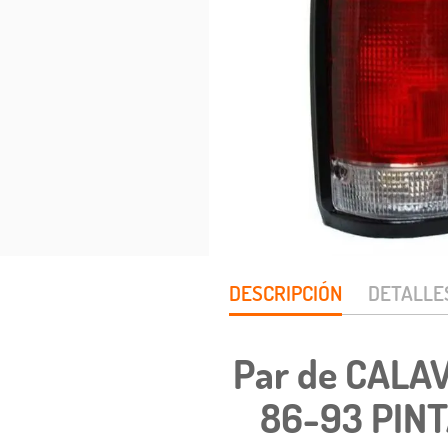
DESCRIPCIÓN
DETALLE
Par de CALA
86-93 PIN