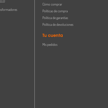
 LED
Cómo comprar
nsformadores
Políticas de compra
Política de garantías
Política de devoluciones
Tu cuenta
Mis pedidos