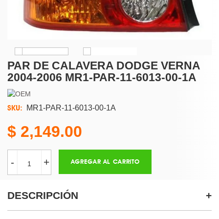
PAR DE CALAVERA DODGE VERNA
2004-2006 MR1-PAR-11-6013-00-1A
SKU:
MR1-PAR-11-6013-00-1A
2,149.00
-
+
AGREGAR AL CARRITO
DESCRIPCIÓN