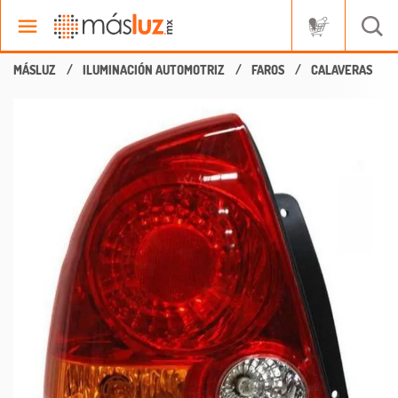
ILUMINACIÓN AUTOMOTRIZ
FAROS
CALAVERAS