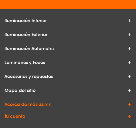
Iluminación Interior
Iluminación Exterior
Iluminación Automotriz
Luminarios y Focos
Accesorios y repuestos
Mapa del sitio
Acerca de másluz.mx
Tu cuenta