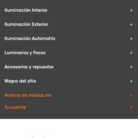
Iluminación Interior
Iluminación Exterior
Iluminación Automotriz
Luminarios y Focos
Accesorios y repuestos
Mapa del sitio
Acerca de másluz.mx
Tu cuenta