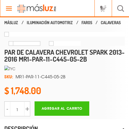
ILUMINACIÓN AUTOMOTRIZ
FAROS
CALAVERAS
PAR DE CALAVERA CHEVROLET SPARK 2013-
2016 MR1-PAR-11-C445-05-2B
SKU:
MR1-PAR-11-C445-05-2B
1,748.00
-
+
AGREGAR AL CARRITO
DESCRIPCIÓN