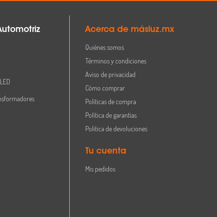
Automotriz
Acerca de másluz.mx
Quiénes somos
Términos y condiciones
Aviso de privacidad
 LED
Cómo comprar
nsformadores
Políticas de compra
Política de garantías
Política de devoluciones
Tu cuenta
Mis pedidos