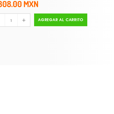
308.00
+
AGREGAR AL CARRITO