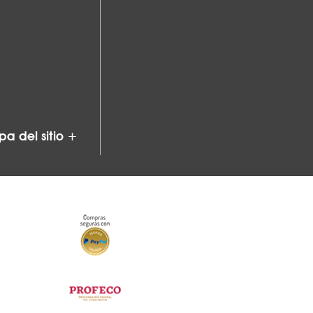
a del sitio +