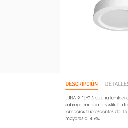
DESCRIPCIÓN
DETALLE
LUNA 9 FLAT S es una luminar
sobreponer como sustituto dir
lámparas fluorescentes de 15
mayores al 45%.