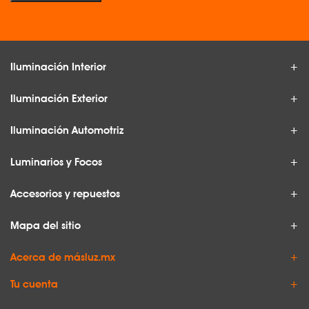
Iluminación Interior
Iluminación Exterior
Iluminación Automotriz
Luminarios y Focos
Accesorios y repuestos
Mapa del sitio
Acerca de másluz.mx
Tu cuenta