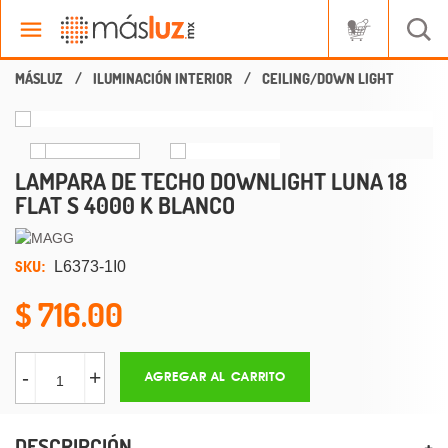
ILUMINACIÓN INTERIOR
CEILING/DOWN LIGHT
LAMPARA DE TECHO DOWNLIGHT LUNA 18
FLAT S 4000 K BLANCO
SKU:
L6373-1I0
716.00
-
+
AGREGAR AL CARRITO
DESCRIPCIÓN