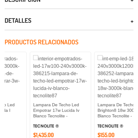
DETALLES
PRODUCTOS RELACIONADOS
Lampara De Techo Led
Lampara De Techo Led
Empotrar 17w Lucida Iv
Brighton8 18w 3000k
Blanco Tecnolite -
Blanco Tecnolite -
TECNOLITE ®
TECNOLITE ®
$1,435.00
$155.00