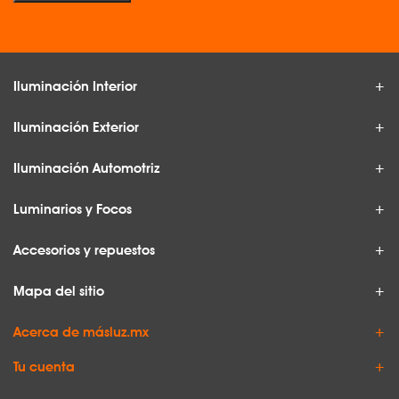
Iluminación Interior
Iluminación Exterior
Iluminación Automotriz
Luminarios y Focos
Accesorios y repuestos
Mapa del sitio
Acerca de másluz.mx
Tu cuenta