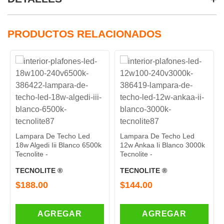
PRODUCTOS RELACIONADOS
Lampara De Techo Led
Lampara De Techo Led
18w Algedi Iii Blanco 6500k
12w Ankaa Ii Blanco 3000k
Tecnolite -
Tecnolite -
TECNOLITE ®
TECNOLITE ®
$188.00
$144.00
AGREGAR
AGREGAR