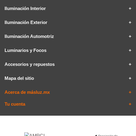
Iluminación Interior
Iluminación Exterior
Iluminación Automotriz
Luminarios y Focos
Accesorios y repuestos
Mapa del sitio
Acerca de másluz.mx
Tu cuenta