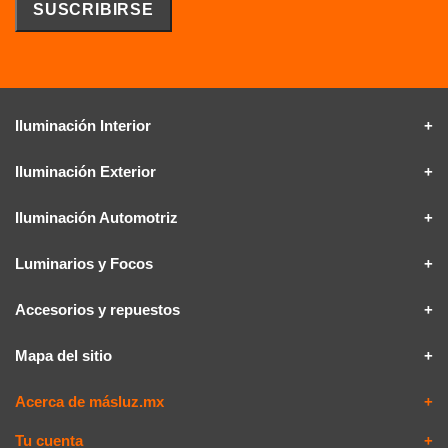
Iluminación Interior
Iluminación Exterior
Iluminación Automotriz
Luminarios y Focos
Accesorios y repuestos
Mapa del sitio
Acerca de másluz.mx
Tu cuenta