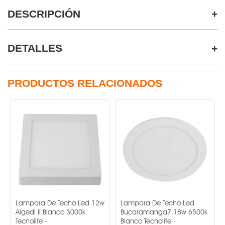
DESCRIPCIÓN
DETALLES
PRODUCTOS RELACIONADOS
Lampara De Techo Led 12w
Lampara De Techo Led
Algedi Ii Blanco 3000k
Bucaramanga7 18w 6500k
Tecnolite -
Blanco Tecnolite -