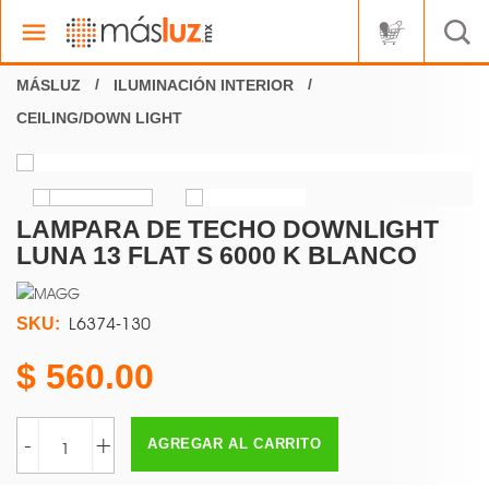
ILUMINACIÓN INTERIOR
CEILING/DOWN LIGHT
LAMPARA DE TECHO DOWNLIGHT
LUNA 13 FLAT S 6000 K BLANCO
L6374-130
SKU:
560.00
-
+
AGREGAR AL CARRITO