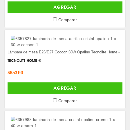
AGREGAR
Comparar
Lámpara de mesa E26/E27 Cocoon 60W Opalino Tecnolite Home -
TECNOLITE HOME ®
$953.00
AGREGAR
Comparar