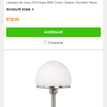
Lámpara de mesa G9 Amara 40W Cromo Opalino Tecnolite Home -
TECNOLITE HOME ®
$730.00
AGREGAR
Comparar