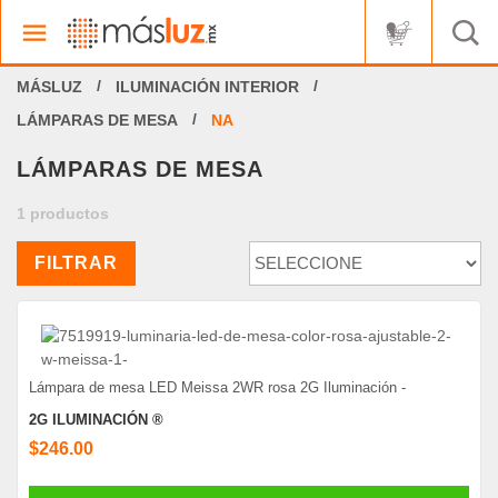
ILUMINACIÓN INTERIOR
LÁMPARAS DE MESA
NA
LÁMPARAS DE MESA
1 productos
FILTRAR
Lámpara de mesa LED Meissa 2WR rosa 2G Iluminación -
2G ILUMINACIÓN ®
$246.00