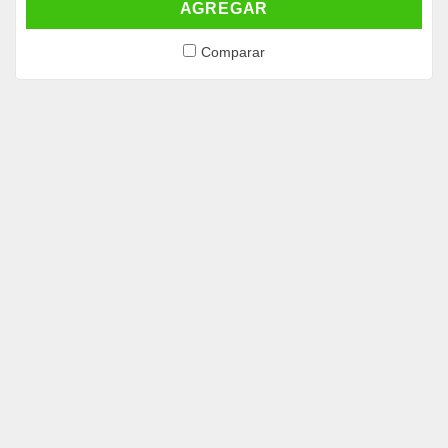
AGREGAR
Comparar