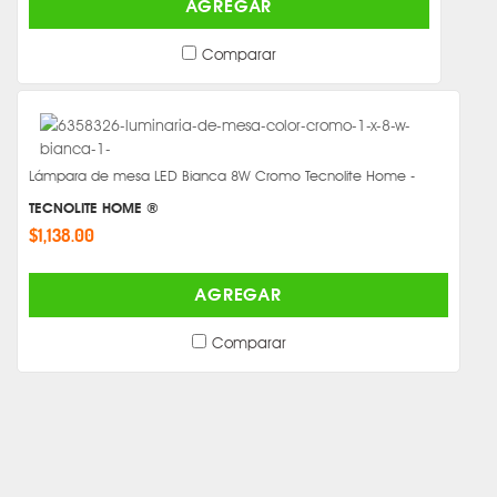
AGREGAR
Comparar
Lámpara de mesa LED Bianca 8W Cromo Tecnolite Home -
TECNOLITE HOME ®
$1,138.00
AGREGAR
Comparar