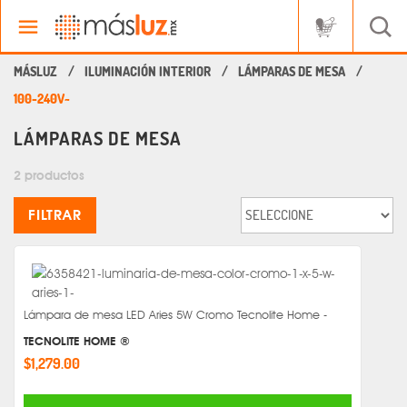
ILUMINACIÓN INTERIOR
LÁMPARAS DE MESA
100-240V~
LÁMPARAS DE MESA
2 productos
FILTRAR
Lámpara de mesa LED Aries 5W Cromo Tecnolite Home -
TECNOLITE HOME ®
$1,279.00