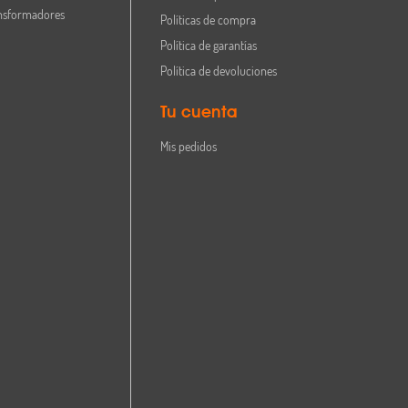
nsformadores
Políticas de compra
Política de garantías
Política de devoluciones
Tu cuenta
Mis pedidos