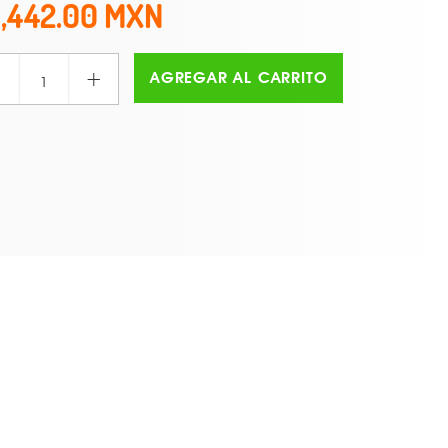
1,442.00
+
AGREGAR AL CARRITO