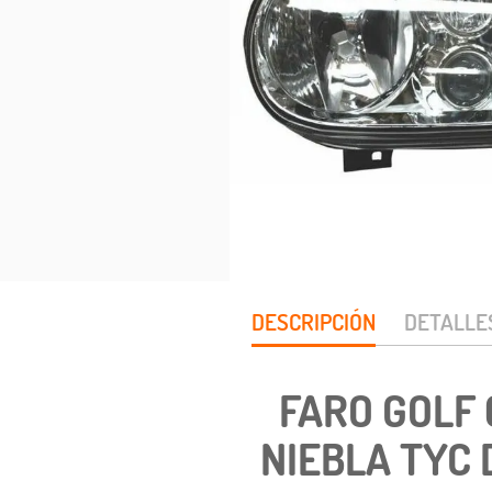
DESCRIPCIÓN
DETALLE
FARO GOLF 
NIEBLA TYC 