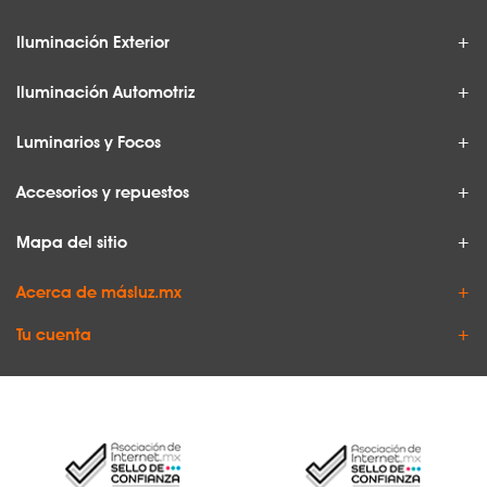
Iluminación Exterior
Iluminación Automotriz
Luminarios y Focos
Accesorios y repuestos
Mapa del sitio
Acerca de másluz.mx
Tu cuenta