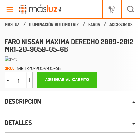
ILUMINACIÓN AUTOMOTRIZ
FAROS
ACCESORIOS
FARO NISSAN MAXIMA DERECHO 2009-2012
MR1-20-9059-05-6B
SKU:
MR1-20-9059-05-6B
-
+
AGREGAR AL CARRITO
DESCRIPCIÓN
DETALLES