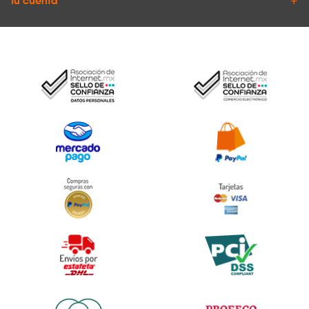
Tu cuenta