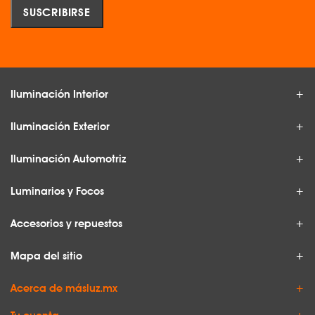
Iluminación Interior
Iluminación Exterior
Iluminación Automotriz
Luminarios y Focos
Accesorios y repuestos
Mapa del sitio
Acerca de másluz.mx