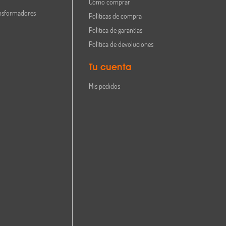
Cómo comprar
nsformadores
Políticas de compra
Política de garantías
Política de devoluciones
Tu cuenta
Mis pedidos