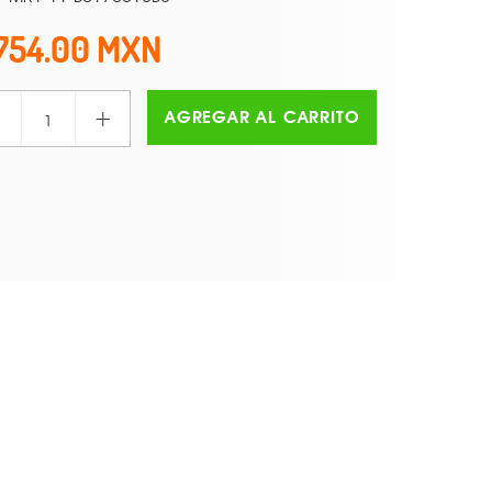
754.00
+
AGREGAR AL CARRITO