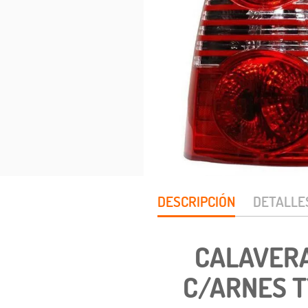
DESCRIPCIÓN
DETALLE
CALAVERA
C/ARNES TY