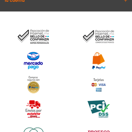
Tu cuenta