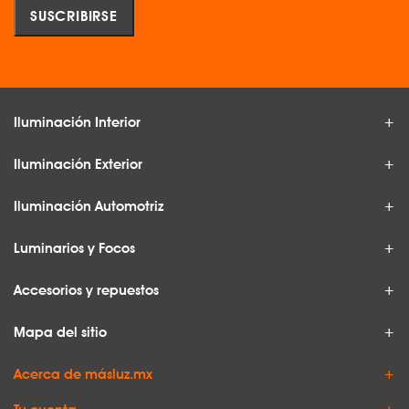
Iluminación Interior
Iluminación Exterior
Iluminación Automotriz
Luminarios y Focos
Accesorios y repuestos
Mapa del sitio
Acerca de másluz.mx