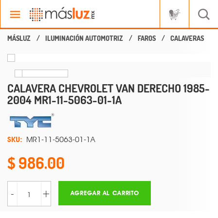
ILUMINACIÓN AUTOMOTRIZ
FAROS
CALAVERAS
CALAVERA CHEVROLET VAN DERECHO 1985-
2004 MR1-11-5063-01-1A
SKU:
MR1-11-5063-01-1A
986.00
-
+
AGREGAR AL CARRITO