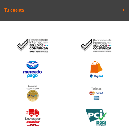
Tu cuenta