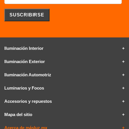
Iluminación Interior
Iluminación Exterior
Iluminación Automotriz
Luminarios y Focos
Accesorios y repuestos
Mapa del sitio
Acerca de másluz.mx