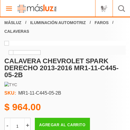
ILUMINACIÓN AUTOMOTRIZ
FAROS
CALAVERAS
CALAVERA CHEVROLET SPARK
DERECHO 2013-2016 MR1-11-C445-
05-2B
SKU:
MR1-11-C445-05-2B
964.00
-
+
AGREGAR AL CARRITO