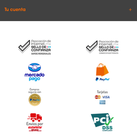
Tu cuenta