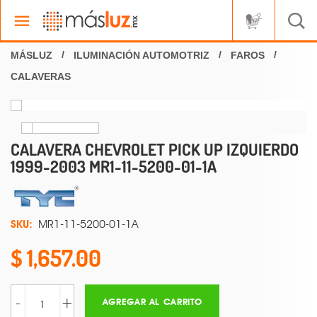
ILUMINACIÓN AUTOMOTRIZ
FAROS
CALAVERAS
CALAVERA CHEVROLET PICK UP IZQUIERDO
1999-2003 MR1-11-5200-01-1A
SKU:
MR1-11-5200-01-1A
1,657.00
-
+
AGREGAR AL CARRITO