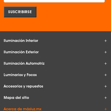
Iluminación Interior
Iluminación Exterior
Iluminación Automotriz
Luminarios y Focos
Accesorios y repuestos
Mapa del sitio
Acerca de másluz.mx