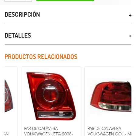
DESCRIPCIÓN
DETALLES
PRODUCTOS RELACIONADOS
PAR DE CALAVERA
PAR DE CALAVERA
VOLKSWAGEN JETTA 2008-
VOLKSWAGEN GOL - MR1-