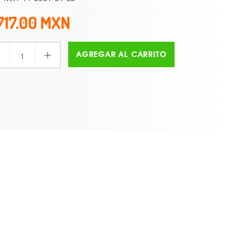
717.00
+
AGREGAR AL CARRITO