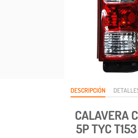
DESCRIPCIÓN
DETALLE
CALAVERA C
5P TYC T153