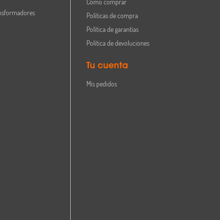
Cómo comprar
nsformadores
Políticas de compra
Política de garantías
Política de devoluciones
Tu cuenta
Mis pedidos