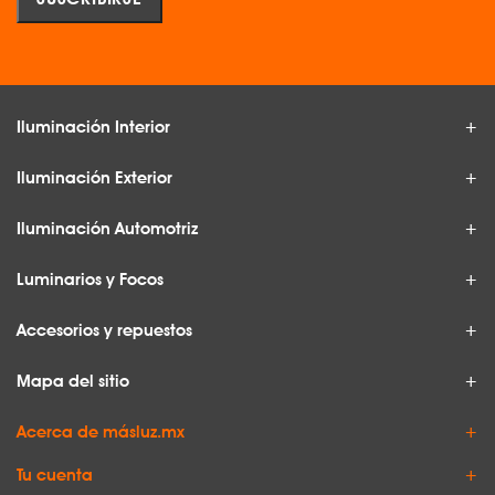
Iluminación Interior
Iluminación Exterior
Iluminación Automotriz
Luminarios y Focos
Accesorios y repuestos
Mapa del sitio
Acerca de másluz.mx
Tu cuenta