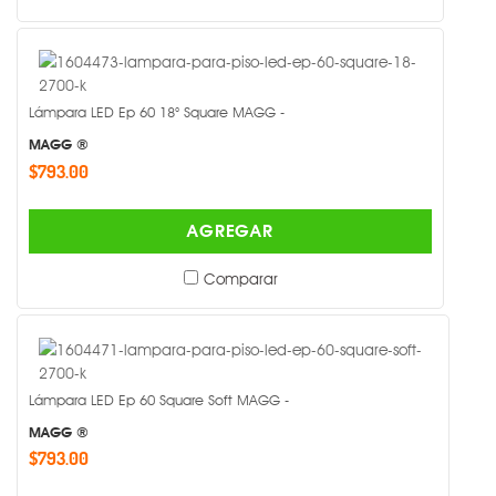
Lámpara LED Ep 60 18° Square MAGG -
MAGG ®
$793.00
AGREGAR
Comparar
Lámpara LED Ep 60 Square Soft MAGG -
MAGG ®
$793.00