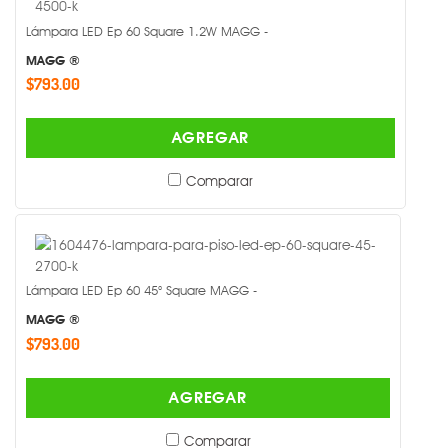
Lámpara LED Ep 60 Square 1.2W MAGG -
MAGG ®
$793.00
AGREGAR
Comparar
Lámpara LED Ep 60 45° Square MAGG -
MAGG ®
$793.00
AGREGAR
Comparar