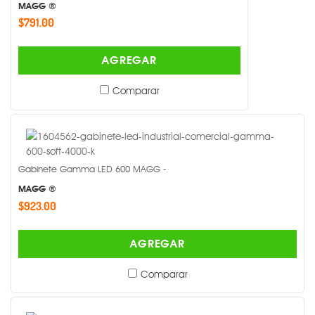
MAGG ®
$791.00
AGREGAR
Comparar
Gabinete Gamma LED 600 MAGG -
MAGG ®
$923.00
AGREGAR
Comparar