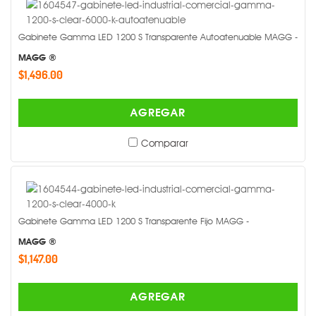
Gabinete Gamma LED 1200 S Transparente Autoatenuable MAGG -
MAGG ®
$1,496.00
AGREGAR
Comparar
Gabinete Gamma LED 1200 S Transparente Fijo MAGG -
MAGG ®
$1,147.00
AGREGAR