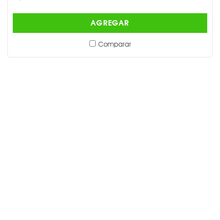
AGREGAR
Comparar