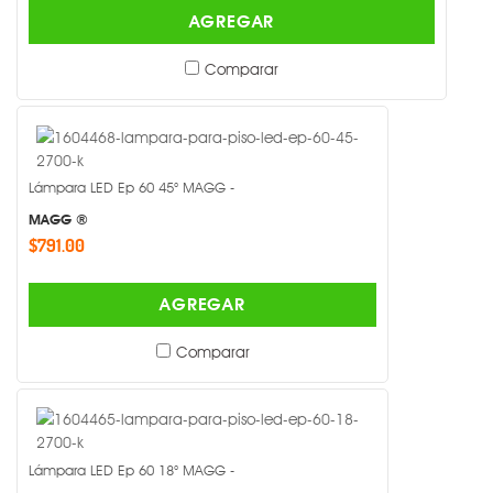
AGREGAR
Comparar
Lámpara LED Ep 60 45° MAGG -
MAGG ®
$791.00
AGREGAR
Comparar
Lámpara LED Ep 60 18° MAGG -