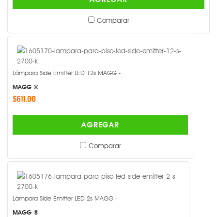
Comparar
Lámpara Side Emitter LED 12s MAGG -
MAGG ®
$611.00
AGREGAR
Comparar
Lámpara Side Emitter LED 2s MAGG -
MAGG ®