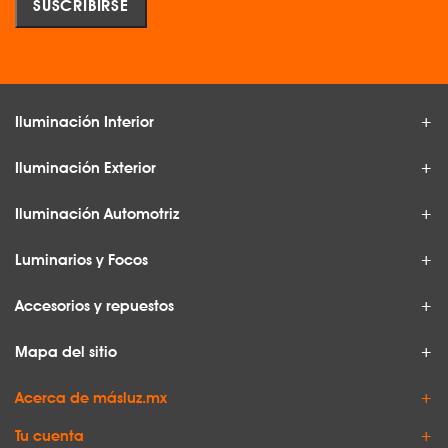
Iluminación Interior
Iluminación Exterior
Iluminación Automotriz
Luminarios y Focos
Accesorios y repuestos
Mapa del sitio
Acerca de másluz.mx
Tu cuenta