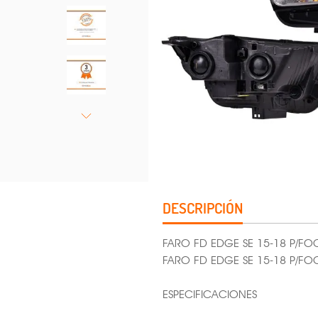
DESCRIPCIÓN
FARO FD EDGE SE 15-18 P/F
FARO FD EDGE SE 15-18 P/
ESPECIFICACIONES