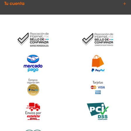
Tu cuenta