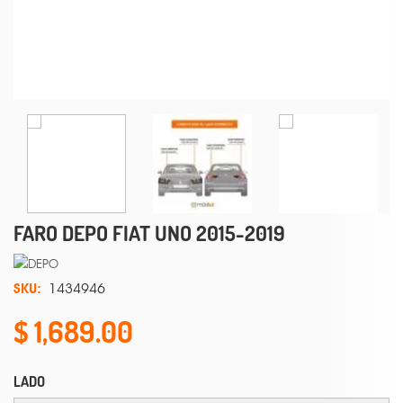
FARO DEPO FIAT UNO 2015-2019
SKU:
1434946
1,689.00
LADO