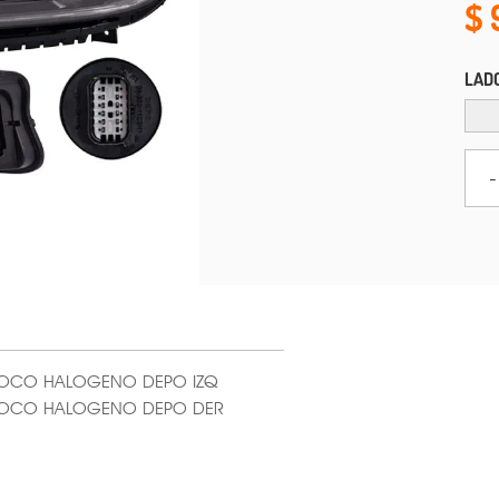
LAD
-
FOCO HALOGENO DEPO IZQ
/FOCO HALOGENO DEPO DER