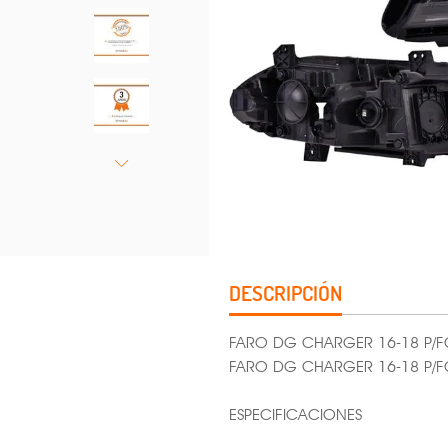
DESCRIPCIÓN
FARO DG CHARGER 16-18 P/
FARO DG CHARGER 16-18 P
ESPECIFICACIONES