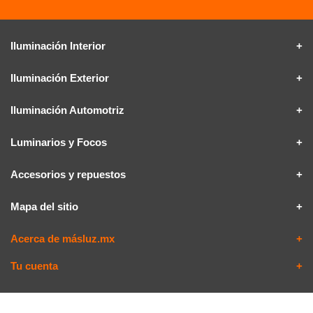
Iluminación Interior
Iluminación Exterior
Iluminación Automotriz
Luminarios y Focos
Accesorios y repuestos
Mapa del sitio
Acerca de másluz.mx
Tu cuenta