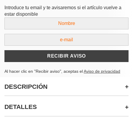
Introduce tu email y te avisaremos si el artículo vuelve a
estar disponible
RECIBIR AVISO
Al hacer clic en "Recibir aviso", aceptas el
Aviso de privacidad
DESCRIPCIÓN
DETALLES
PRODUCTOS RELACIONADOS