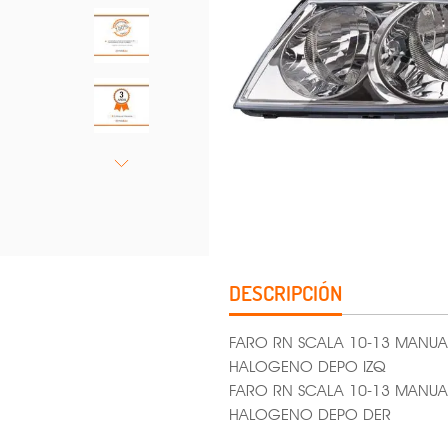
DESCRIPCIÓN
FARO RN SCALA 10-13 MAN
HALOGENO DEPO IZQ
FARO RN SCALA 10-13 MAN
HALOGENO DEPO DER