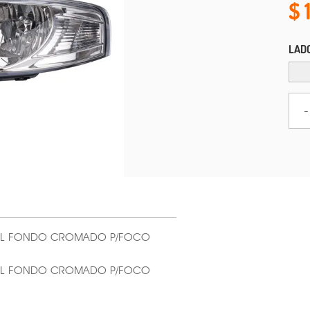
LAD
-
UAL FONDO CROMADO P/FOCO
UAL FONDO CROMADO P/FOCO