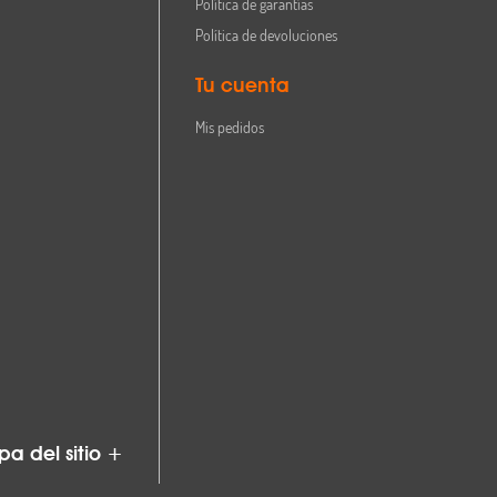
Política de garantías
Política de devoluciones
Tu cuenta
Mis pedidos
a del sitio +