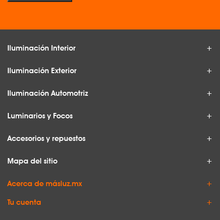
Iluminación Interior
Iluminación Exterior
Iluminación Automotriz
Luminarios y Focos
Accesorios y repuestos
Mapa del sitio
Acerca de másluz.mx
Tu cuenta