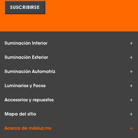
Iluminación Interior
Iluminación Exterior
Iluminación Automotriz
Luminarios y Focos
Accesorios y repuestos
Mapa del sitio
Acerca de másluz.mx