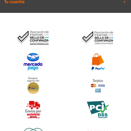
Tu cuenta