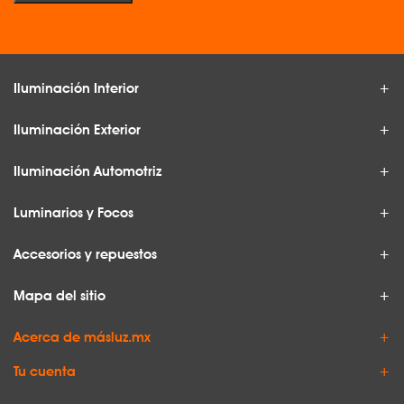
Iluminación Interior
Iluminación Exterior
Iluminación Automotriz
Luminarios y Focos
Accesorios y repuestos
Mapa del sitio
Acerca de másluz.mx
Tu cuenta