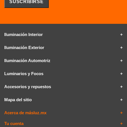
Iluminación Interior
Iluminación Exterior
Iluminación Automotriz
Luminarios y Focos
Accesorios y repuestos
Mapa del sitio
Acerca de másluz.mx
Tu cuenta