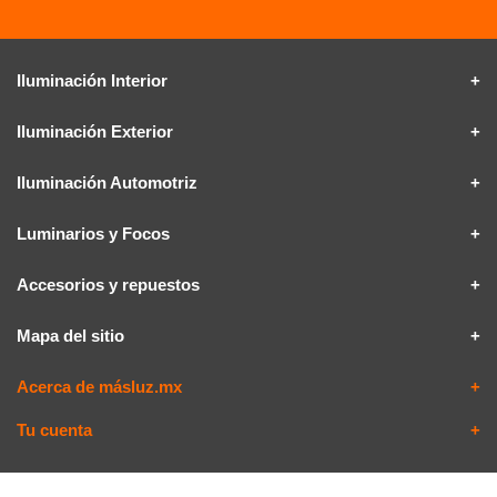
Iluminación Interior
Iluminación Exterior
Iluminación Automotriz
Luminarios y Focos
Accesorios y repuestos
Mapa del sitio
Acerca de másluz.mx
Tu cuenta