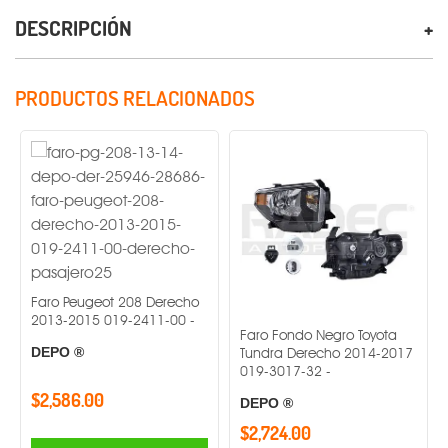
DESCRIPCIÓN
PRODUCTOS RELACIONADOS
Faro Peugeot 208 Derecho
2013-2015 019-2411-00 -
Faro Fondo Negro Toyota
Tundra Derecho 2014-2017
DEPO ®
019-3017-32 -
$2,586.00
DEPO ®
$2,724.00