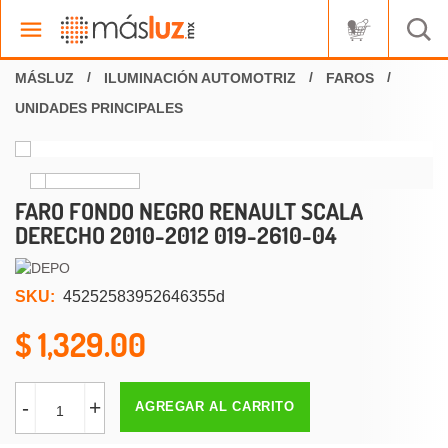
ILUMINACIÓN AUTOMOTRIZ
FAROS
UNIDADES PRINCIPALES
FARO FONDO NEGRO RENAULT SCALA
DERECHO 2010-2012 019-2610-04
SKU:
45252583952646355d
1,329.00
-
+
AGREGAR AL CARRITO