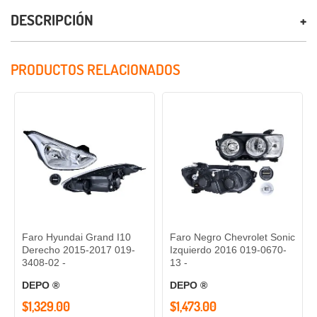
DESCRIPCIÓN
PRODUCTOS RELACIONADOS
Faro Hyundai Grand I10
Faro Negro Chevrolet Sonic
Derecho 2015-2017 019-
Izquierdo 2016 019-0670-
3408-02 -
13 -
DEPO ®
DEPO ®
$1,329.00
$1,473.00