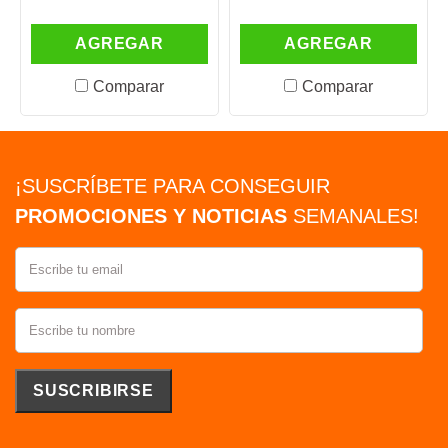
AGREGAR
AGREGAR
Comparar
Comparar
¡SUSCRÍBETE PARA CONSEGUIR
PROMOCIONES Y NOTICIAS
SEMANALES!