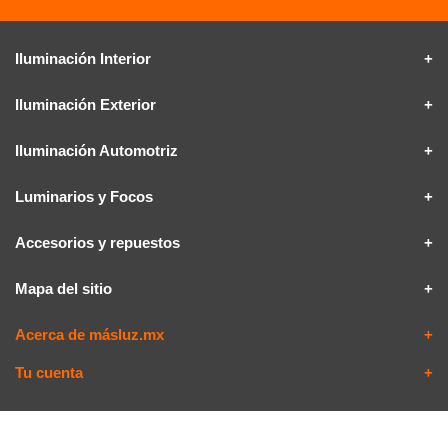
Iluminación Interior
Iluminación Exterior
Iluminación Automotriz
Luminarios y Focos
Accesorios y repuestos
Mapa del sitio
Acerca de másluz.mx
Tu cuenta