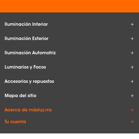
Iluminación Interior
Iluminación Exterior
Iluminación Automotriz
Luminarios y Focos
Accesorios y repuestos
Mapa del sitio
Acerca de másluz.mx
Tu cuenta