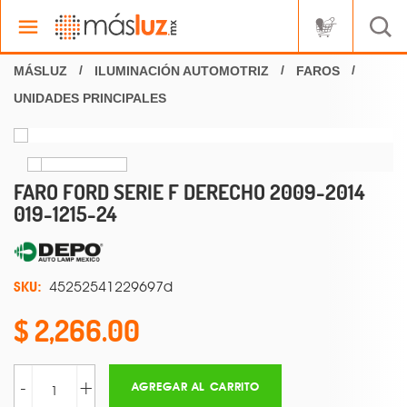
ILUMINACIÓN AUTOMOTRIZ
FAROS
UNIDADES PRINCIPALES
FARO FORD SERIE F DERECHO 2009-2014
019-1215-24
SKU:
45252541229697d
2,266.00
-
+
AGREGAR AL CARRITO