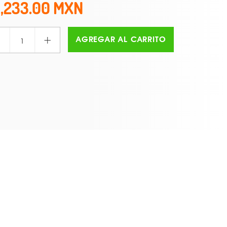
1,233.00
+
AGREGAR AL CARRITO