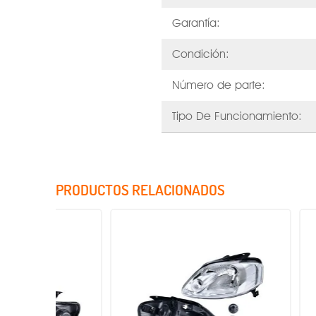
Garantía:
Condición:
Número de parte:
Tipo De Funcionamiento:
PRODUCTOS RELACIONADOS