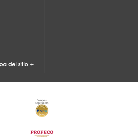
a del sitio +