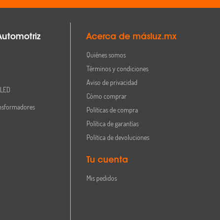
Automotriz
Acerca de másluz.mx
Quiénes somos
Términos y condiciones
Aviso de privacidad
 LED
Cómo comprar
nsformadores
Políticas de compra
Política de garantías
Política de devoluciones
Tu cuenta
Mis pedidos