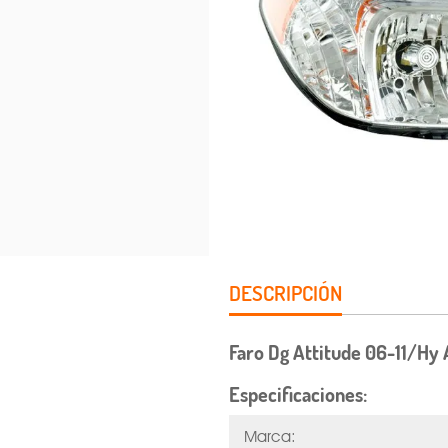
DESCRIPCIÓN
Faro Dg Attitude 06-11/Hy
Especificaciones:
Marca: