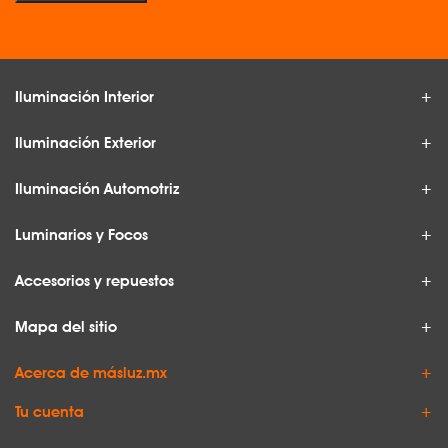
Iluminación Interior
Iluminación Exterior
Iluminación Automotriz
Luminarios y Focos
Accesorios y repuestos
Mapa del sitio
Acerca de másluz.mx
Tu cuenta