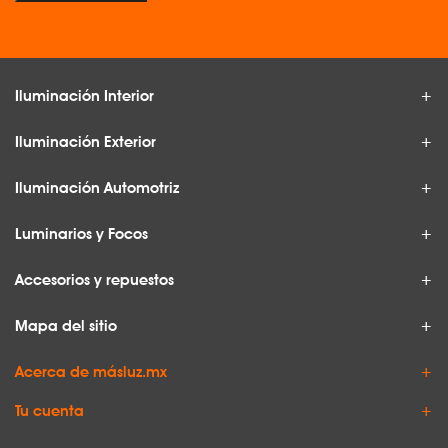
Iluminación Interior
Iluminación Exterior
Iluminación Automotriz
Luminarios y Focos
Accesorios y repuestos
Mapa del sitio
Acerca de másluz.mx
Tu cuenta