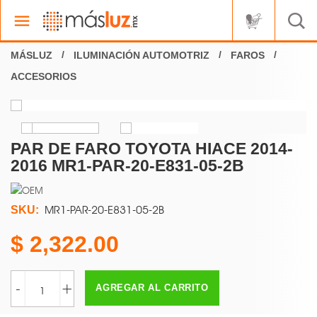
ILUMINACIÓN AUTOMOTRIZ
FAROS
ACCESORIOS
PAR DE FARO TOYOTA HIACE 2014-
2016 MR1-PAR-20-E831-05-2B
MR1-PAR-20-E831-05-2B
SKU:
2,322.00
-
+
AGREGAR AL CARRITO