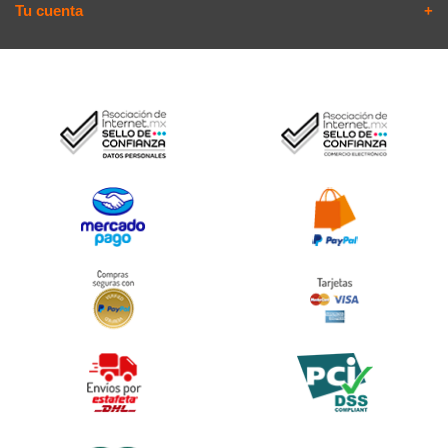
Tu cuenta