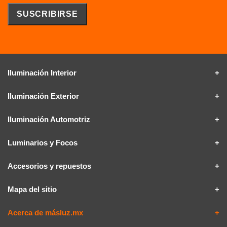
Iluminación Interior
Iluminación Exterior
Iluminación Automotriz
Luminarios y Focos
Accesorios y repuestos
Mapa del sitio
Acerca de másluz.mx