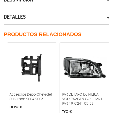
DETALLES
PRODUCTOS RELACIONADOS
Accesorios Depo Chevrolet
PAR DE FARO DE NIEBLA
Suburban 2004 2006 -
VOLKSWAGEN GOL - MR1-
PAR-19-C241-05-2B -
DEPO ®
TYC ®