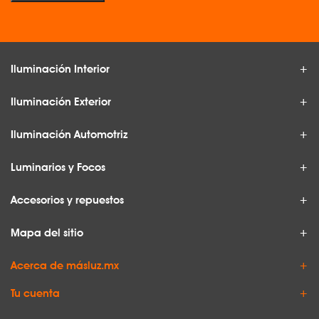
Iluminación Interior
Iluminación Exterior
Iluminación Automotriz
Luminarios y Focos
Accesorios y repuestos
Mapa del sitio
Acerca de másluz.mx
Tu cuenta