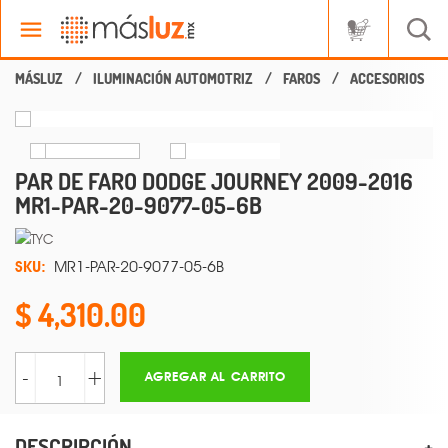
ILUMINACIÓN AUTOMOTRIZ
FAROS
ACCESORIOS
PAR DE FARO DODGE JOURNEY 2009-2016
MR1-PAR-20-9077-05-6B
SKU:
MR1-PAR-20-9077-05-6B
4,310.00
-
+
AGREGAR AL CARRITO
DESCRIPCIÓN