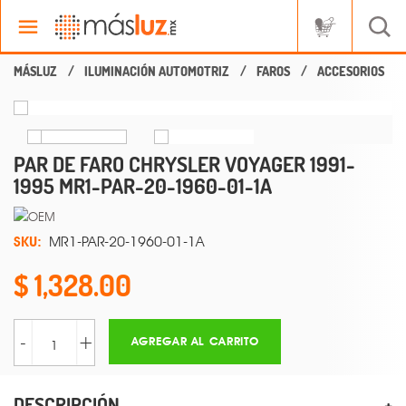
ILUMINACIÓN AUTOMOTRIZ
FAROS
ACCESORIOS
PAR DE FARO CHRYSLER VOYAGER 1991-
1995 MR1-PAR-20-1960-01-1A
SKU:
MR1-PAR-20-1960-01-1A
1,328.00
-
+
AGREGAR AL CARRITO
DESCRIPCIÓN