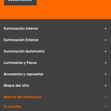
Iluminación Interior
Iluminación Exterior
Iluminación Automotriz
Luminarios y Focos
Accesorios y repuestos
Mapa del sitio
Acerca de másluz.mx
Tu cuenta