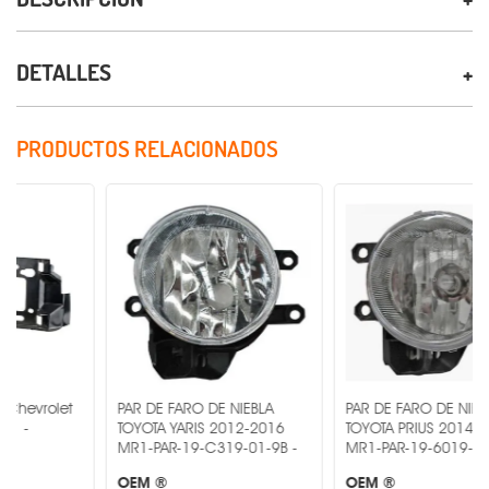
DETALLES
PRODUCTOS RELACIONADOS
PAR DE FARO DE NIEBLA
PAR DE FARO DE NIEBLA
TOYOTA YARIS 2012-2016
TOYOTA PRIUS 2014-2015
MR1-PAR-19-C319-01-9B -
MR1-PAR-19-6019-00-9A -
OEM ®
OEM ®