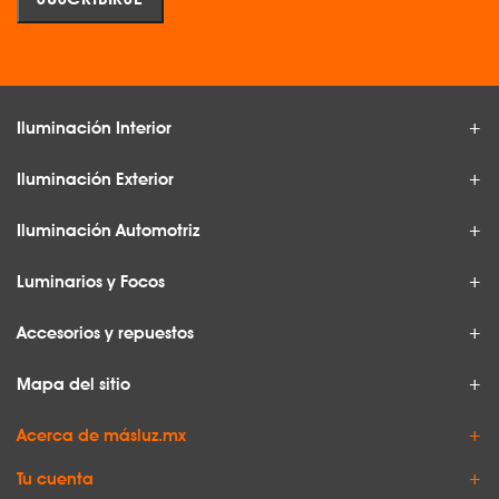
Iluminación Interior
Iluminación Exterior
Iluminación Automotriz
Luminarios y Focos
Accesorios y repuestos
Mapa del sitio
Acerca de másluz.mx
Tu cuenta