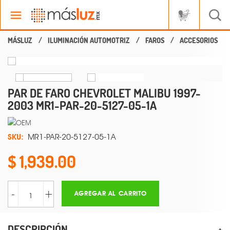
ILUMINACIÓN AUTOMOTRIZ
FAROS
ACCESORIOS
PAR DE FARO CHEVROLET MALIBU 1997-
2003 MR1-PAR-20-5127-05-1A
SKU:
MR1-PAR-20-5127-05-1A
1,939.00
-
+
AGREGAR AL CARRITO
DESCRIPCIÓN