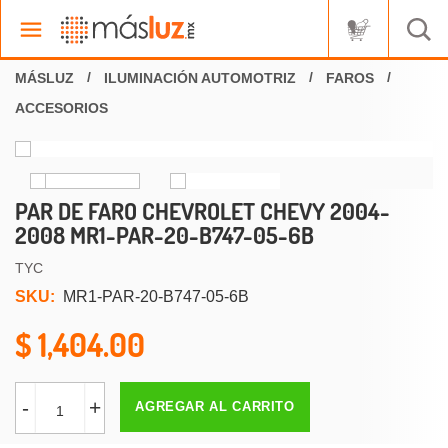
ILUMINACIÓN AUTOMOTRIZ
FAROS
ACCESORIOS
PAR DE FARO CHEVROLET CHEVY 2004-
2008 MR1-PAR-20-B747-05-6B
TYC
SKU:
MR1-PAR-20-B747-05-6B
1,404.00
-
+
AGREGAR AL CARRITO