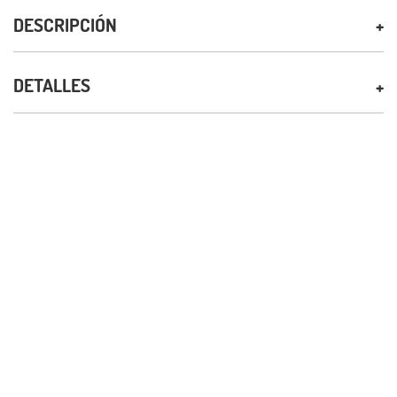
DESCRIPCIÓN
DETALLES
PRODUCTOS RELACIONADOS