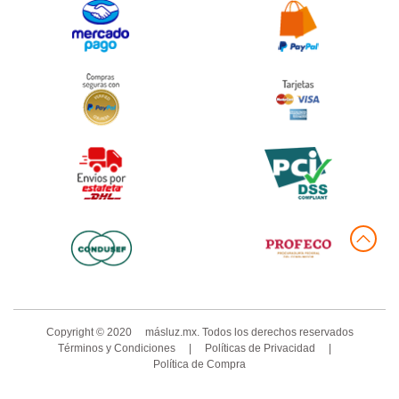
Copyright ©
2020
másluz.mx. Todos los derechos reservados
Términos y Condiciones
|
Políticas de Privacidad
|
Política de Compra