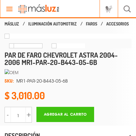
ILUMINACIÓN AUTOMOTRIZ
FAROS
ACCESORIOS
PAR DE FARO CHEVROLET ASTRA 2004-
2006 MR1-PAR-20-B443-05-6B
SKU:
MR1-PAR-20-B443-05-6B
3,010.00
-
+
AGREGAR AL CARRITO
DESCRIPCIÓN