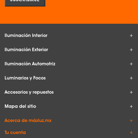
Iluminación Interior
Iluminación Exterior
Iluminación Automotriz
Luminarios y Focos
Accesorios y repuestos
Mapa del sitio
Acerca de másluz.mx
Tu cuenta