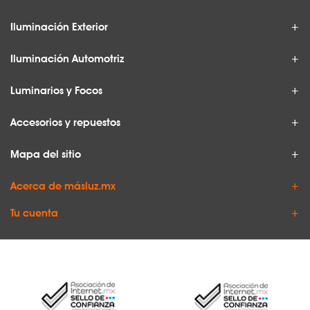
Iluminación Exterior
Iluminación Automotriz
Luminarios y Focos
Accesorios y repuestos
Mapa del sitio
Acerca de másluz.mx
Tu cuenta