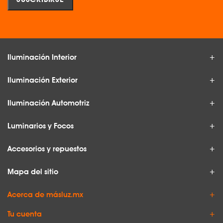
Iluminación Interior
Iluminación Exterior
Iluminación Automotriz
Luminarios y Focos
Accesorios y repuestos
Mapa del sitio
Acerca de másluz.mx
Tu cuenta